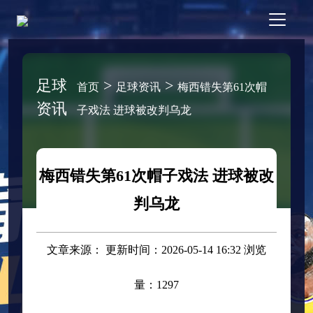
足球
>
>
首页
足球资讯
梅西错失第61次帽
资讯
子戏法 进球被改判乌龙
梅西错失第61次帽子戏法 进球被改
判乌龙
文章来源： 更新时间：2026-05-14 16:32 浏览
量：1297