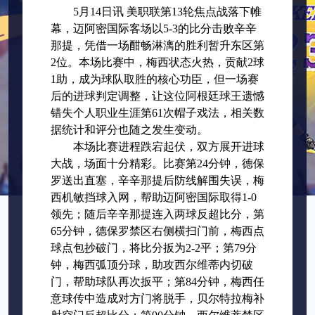
5月14日讯 美职联第13轮焦点战落下帷
幕，迈阿密国际客场以5-3的比分击败辛辛
那提，凭借一场酣畅淋漓的胜利暂升东区第
2位。本场比赛中，梅西状态火热，贡献2球
1助，成为球队取胜的核心功臣，但一场赛
后的进球判定调整，让这位阿根廷球王遗憾
错失个人职业生涯第61次帽子戏法，相关数
据统计和评分也随之发生变动。
本场比赛进程跌宕起伏，双方展开进球
大战，场面十分精彩。比赛第24分钟，德保
罗送出直塞，辛辛那提后防线解围失误，梅
西机敏挡球入网，帮助迈阿密国际取得1-0
领先；随后辛辛那提连入两球反超比分，第
65分钟，德保罗禁区右侧横扫门前，梅西点
球点包抄破门，将比分扳为2-2平；第79分
钟，梅西弧顶分球，助攻西尔维蒂内切破
门，帮助球队再次扳平；第84分钟，梅西任
意球传中造成对方门将脱手，贝尔特拉梅补