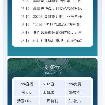
07-20
摩洛哥点球掀翻西甲豪门，西班牙黄金一代悲情谢幕
07-19
高海拔博弈：阿克伦气候对比赛战术体系的隐性重构
07-19
2026世界杯倒计时：亚洲八强生死博弈，预选赛格局迎来颠覆性洗牌
07-19
“2026世界杯跨城流动边检查验效能评估与三关协同优化路径”
07-18
桑巴风暴碾碎钢铁防线，五星巴西踏平征途直指王座
07-18
伊比利亚德比重现：西德宿敌八强再聚首
标签云
TAG CLOUD
N
BA直播在线观看
n
ba免费在线高清直播
nba直播
太
阳球星比尔
凯
尔特人以92-105不敌雷霆
76人队
活
塞118-115逆转险胜开拓者
兰
德尔23+10爱德华兹19中5 森林狼
巴特勒