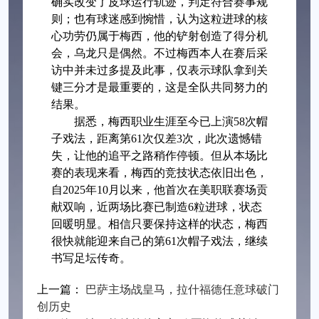
确实改变了皮球运行轨迹，判定符合赛事规
则；也有球迷感到惋惜，认为这粒进球的核
心功劳仍属于梅西，他的铲射创造了得分机
会，乌龙只是偶然。不过梅西本人在赛后采
访中并未过多提及此事，仅表示球队拿到关
键三分才是最重要的，这是全队共同努力的
结果。
据悉，梅西职业生涯至今已上演58次帽
子戏法，距离第61次仅差3次，此次遗憾错
失，让他的追平之路稍作停顿。但从本场比
赛的表现来看，梅西的竞技状态依旧出色，
自2025年10月以来，他首次在美职联赛场贡
献双响，近两场比赛已制造6粒进球，状态
回暖明显。相信只要保持这样的状态，梅西
很快就能迎来自己的第61次帽子戏法，继续
书写足坛传奇。
上一篇：
巴萨主场战皇马，拉什福德任意球破门
创历史