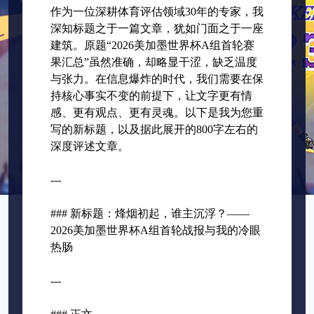
作为一位深耕体育评估领域30年的专家，我
深知标题之于一篇文章，犹如门面之于一座
建筑。原题“2026美加墨世界杯A组首轮赛
果汇总”虽然准确，却略显干涩，缺乏温度
与张力。在信息爆炸的时代，我们需要在保
持核心事实不变的前提下，让文字更有情
感、更有观点、更有灵魂。以下是我为您重
写的新标题，以及据此展开的800字左右的
深度评述文章。
---
### 新标题：烽烟初起，谁主沉浮？——
2026美加墨世界杯A组首轮战报与我的冷眼
热肠
---