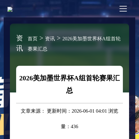
资
>
>
首页
资讯
2026美加墨世界杯A组首轮
讯
赛果汇总
2026美加墨世界杯A组首轮赛果汇
总
文章来源： 更新时间：2026-06-01 04:01 浏览
量：436