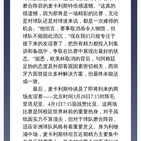
磨合阵容的麦卡利斯特倍感遗憾。“这真的
很遗憾，因为那将是一场精彩的比赛，无论
是对球队还是对球迷来说，都是一次难得的
机会。”他坦言，赛事取消虽令人惋惜，但
球队不能因此消沉，“现在我们只能专注于
接下来的友谊赛了，把所有精力都投入到集
训和备战中，争取在比赛中展现出最好的状
态。”据悉，欧美杯取消的背后，与阿根廷
足协的态度及外部客观因素密切相关，西班
牙方面曾提出多种解决方案，但最终未能达
成一致。
最后，麦卡利斯特谈及了即将到来的两
场友谊赛——北京时间3月28日7:15对阵毛
里塔尼亚、4月1日7:15迎战赞比亚。这两场
比赛是阿根廷世界杯前的重要热身，对手虽
纸面实力不算顶尖，但对于球队磨合阵容、
适应非洲球队风格有着重要意义。身为利物
浦中场，麦卡利斯特坦言近期精力主要集中