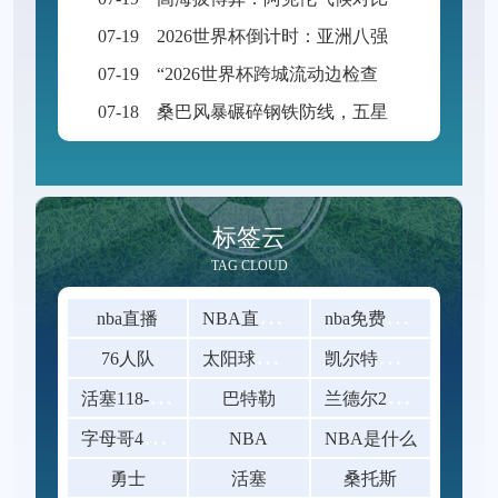
07-19
2026世界杯倒计时：亚洲八强生死博弈，预选赛格局迎来颠覆性洗牌
07-19
“2026世界杯跨城流动边检查验效能评估与三关协同优化路径”
07-18
桑巴风暴碾碎钢铁防线，五星巴西踏平征途直指王座
标签云
TAG CLOUD
N
BA直播在线观看
n
ba免费在线高清直播
nba直播
太
阳球星比尔
凯
尔特人以92-105不敌雷霆
76人队
活
塞118-115逆转险胜开拓者
兰
德尔23+10爱德华兹19中5 森林狼
巴特勒
字
母哥41+14班凯罗复出34+7 雄鹿
NBA
NBA是什么
勇士
活塞
桑托斯