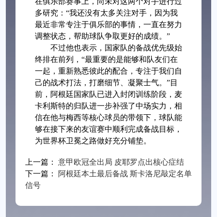
在俱乐部赛事上，尚未对这两个对手进行过
多研究：“我还没有太多关注对手，因为我
最近非常专注于俱乐部的事情，一直在努力
调整状态，帮助球队争取更好的成绩。”
不过他也表示，国家队的备战优先级始
终排在前列，“最重要的是能够和队友们在
一起，重新熟悉彼此的配合，专注于我们自
己的战术打法，打磨细节、凝聚士气。”目
前，阿根廷国家队已进入封闭训练阶段，麦
卡利斯特的归队进一步补强了中场实力，相
信在他与梅西等核心球员的带领下，球队能
够在接下来的友谊赛中顺利完成备战目标，
为世界杯卫冕之路做好充分铺垫。
上一篇：
意甲欧冠全出局 皮耶罗点出核心症结
下一篇：
阿根廷本土最后备战 斯卡洛尼敲定名单
信号