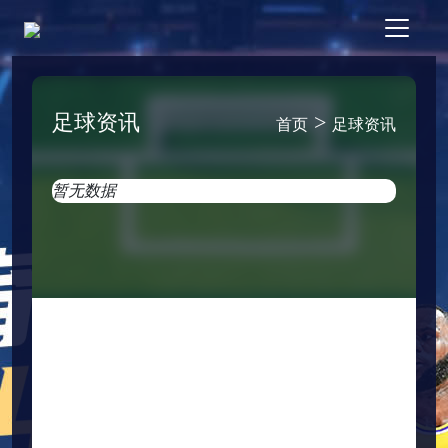
足球资讯
>
首页
足球资讯
暂无数据