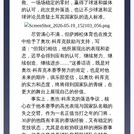
救、一场场稳定的零封，赢得了球迷和媒体
的认可，此次意外落选，也让不少球迷和足
球评论员质疑土耳其国家队的选人标准。
尽管满心不满，但萨姆松体育也在推文
中给予了奥坎·科库克鼓励与支持，写
道：“但我们相信，他所展现出的表现和姿
态，迟早会得到应有的认可。继续努力、继
续创造、继续进步……”这番话语，既是对
奥坎·科库克本赛季努力的肯定，也是对他
未来的期许，俱乐部坚信，以奥坎·科库克
的实力和态度，终将得到国家队的青睐，在
更大的舞台上展现自己的价值。
事实上，奥坎·科库克的落选争议，核
心在于他本赛季的高光表现与国家队名额的
失之交臂。作为一名正值当打之年的门将，
30岁的他既有丰富的赛场经验，又有稳定的
竞技状态，尤其是在欧协联这样的洲际赛事